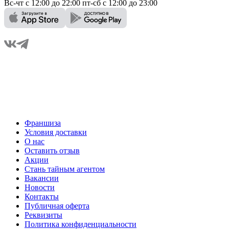
Вс-чт с 12:00 до 22:00 пт-сб с 12:00 до 23:00
Франшиза
Условия доставки
О нас
Оставить отзыв
Акции
Стань тайным агентом
Вакансии
Новости
Контакты
Публичная оферта
Реквизиты
Политика конфиденциальности