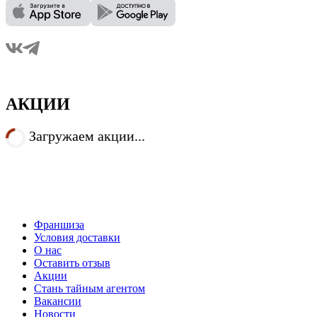
АКЦИИ
Загружаем акции...
Франшиза
Условия доставки
О нас
Оставить отзыв
Акции
Стань тайным агентом
Вакансии
Новости