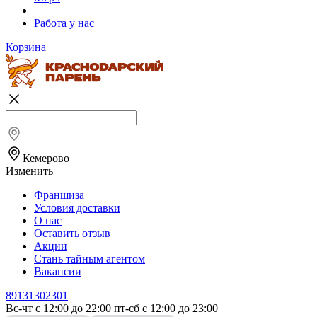
Работа у нас
Корзина
Кемерово
Изменить
Франшиза
Условия доставки
О нас
Оставить отзыв
Акции
Стань тайным агентом
Вакансии
89131302301
Вс-чт с 12:00 до 22:00 пт-сб с 12:00 до 23:00