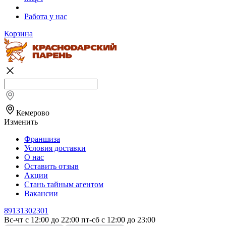
Работа у нас
Корзина
Кемерово
Изменить
Франшиза
Условия доставки
О нас
Оставить отзыв
Акции
Стань тайным агентом
Вакансии
89131302301
Вс-чт с 12:00 до 22:00 пт-сб с 12:00 до 23:00