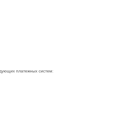
едующих платежных систем: