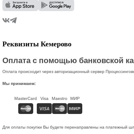
Реквизиты Кемерово
Оплата с помощью банковской к
Оплата происходит через авторизационный сервер Процессингово
Мы принимаем:
MasterCard
Visa
Maestro
МИР
Для оплаты покупки Вы будете перенаправлены на платежный шл