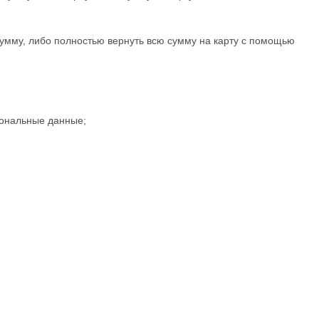
сумму, либо полностью вернуть всю сумму на карту с помощью
сональные данные;