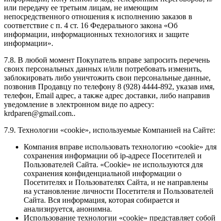
или передачу ее третьим лицам, не имеющим
непосредственного отношения к исполнению заказов в
соответствие с п. 4 ст. 16 Федерального закона «Об
информации, информационных технологиях и защите
информации».
7.8. В любой момент Покупатель вправе запросить перечень
своих персональных данных и/или потребовать изменить,
заблокировать либо уничтожить свои персональные данные,
позвонив Продавцу по телефону 8 (928) 4444-892, указав имя,
телефон, Email адрес, а также адрес доставки, либо направив
уведомление в электронном виде по адресу:
krdparen@gmail.com..
7.9.
Технологии «cookie», используемые Компанией на Сайте:
Компания вправе использовать технологию «cookie» для
сохранения информации об ip-адресе Посетителей и
Пользователей Сайта. «Cookie» не используются для
сохранения конфиденциальной информации о
Посетителях и Пользователях Сайта, и не направлены
на установление личности Посетителя и Пользователей
Сайта. Вся информация, которая собирается и
анализируется, анонимна.
Использование технологии «cookie» представляет собой