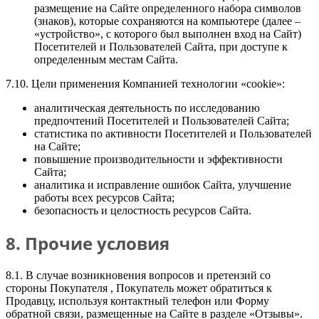
размещение на Сайте определенного набора символов
(знаков), которые сохраняются на компьютере (далее –
«устройство», с которого был выполнен вход на Сайт)
Посетителей и Пользователей Сайта, при доступе к
определенным местам Сайта.
7.10. Цели применения Компанией технологии «cookie»:
аналитическая деятельность по исследованию
предпочтений Посетителей и Пользователей Сайта;
статистика по активности Посетителей и Пользователей
на Сайте;
повышение производительности и эффективности
Сайта;
аналитика и исправление ошибок Сайта, улучшение
работы всех ресурсов Сайта;
безопасность и целостность ресурсов Сайта.
8. Прочие условия
8.1. В случае возникновения вопросов и претензий со
стороны Покупателя , Покупатель может обратиться к
Продавцу, используя контактный телефон или Форму
обратной связи, размещенные на Сайте в разделе «Отзывы».