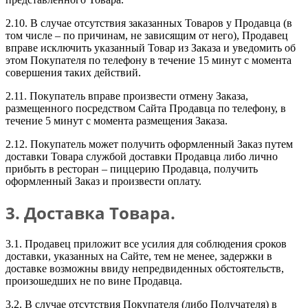
2.10. В случае отсутствия заказанных Товаров у Продавца (в
том числе – по причинам, не зависящим от него), Продавец
вправе исключить указанный Товар из Заказа и уведомить об
этом Покупателя по телефону в течение 15 минут с момента
совершения таких действий.
2.11. Покупатель вправе произвести отмену Заказа,
размещенного посредством Сайта Продавца по телефону, в
течение 5 минут с момента размещения Заказа.
2.12. Покупатель может получить оформленный Заказ путем
доставки Товара службой доставки Продавца либо лично
прибыть в ресторан – пиццерию Продавца, получить
оформленный Заказ и произвести оплату.
3. Доставка Товара.
3.1. Продавец приложит все усилия для соблюдения сроков
доставки, указанных на Сайте, тем не менее, задержки в
доставке возможны ввиду непредвиденных обстоятельств,
произошедших не по вине Продавца.
3.2. В случае отсутствия Покупателя (либо Получателя) в