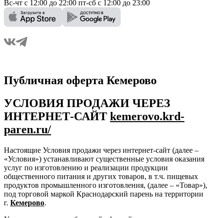
Вс-чт с 12:00 до 22:00 пт-сб с 12:00 до 23:00
Публичная оферта Кемерово
УСЛОВИЯ ПРОДАЖИ ЧЕРЕЗ
ИНТЕРНЕТ-САЙТ
kemerovo.krd-
paren.ru/
Настоящие Условия продажи через интернет-сайт (далее –
«Условия») устанавливают существенные условия оказания
услуг по изготовлению и реализации продукции
общественного питания и других товаров, в т.ч. пищевых
продуктов промышленного изготовления, (далее – «Товар»),
под торговой маркой Краснодарский парень на территории
г.
Кемерово
.