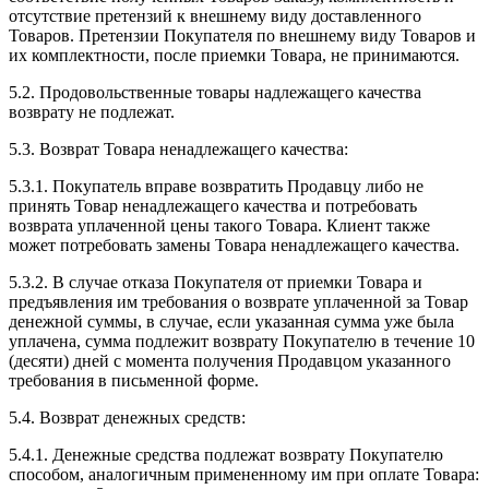
отсутствие претензий к внешнему виду доставленного
Товаров. Претензии Покупателя по внешнему виду Товаров и
их комплектности, после приемки Товара, не принимаются.
5.2. Продовольственные товары надлежащего качества
возврату не подлежат.
5.3. Возврат Товара ненадлежащего качества:
5.3.1. Покупатель вправе возвратить Продавцу либо не
принять Товар ненадлежащего качества и потребовать
возврата уплаченной цены такого Товара. Клиент также
может потребовать замены Товара ненадлежащего качества.
5.3.2. В случае отказа Покупателя от приемки Товара и
предъявления им требования о возврате уплаченной за Товар
денежной суммы, в случае, если указанная сумма уже была
уплачена, сумма подлежит возврату Покупателю в течение 10
(десяти) дней с момента получения Продавцом указанного
требования в письменной форме.
5.4. Возврат денежных средств:
5.4.1. Денежные средства подлежат возврату Покупателю
способом, аналогичным примененному им при оплате Товара: