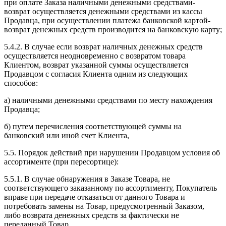
при оплате Заказа наличными денежными средствами-
возврат осуществляется денежными средствами из кассы
Продавца, при осуществлении платежа банковской картой-
возврат денежных средств производится на банковскую карту;
5.4.2. В случае если возврат наличных денежных средств
осуществляется неодновременно с возвратом товара
Клиентом, возврат указанной суммы осуществляется
Продавцом с согласия Клиента одним из следующих
способов:
а) наличными денежными средствами по месту нахождения
Продавца;
б) путем перечисления соответствующей суммы на
банковский или иной счет Клиента,
5.5. Порядок действий при нарушении Продавцом условия об
ассортименте (при пересортице):
5.5.1. В случае обнаружения в Заказе Товара, не
соответствующего заказанному по ассортименту, Покупатель
вправе при передаче отказаться от данного Товара и
потребовать замены на Товар, предусмотренный Заказом,
либо возврата денежных средств за фактически не
переданный Товар.