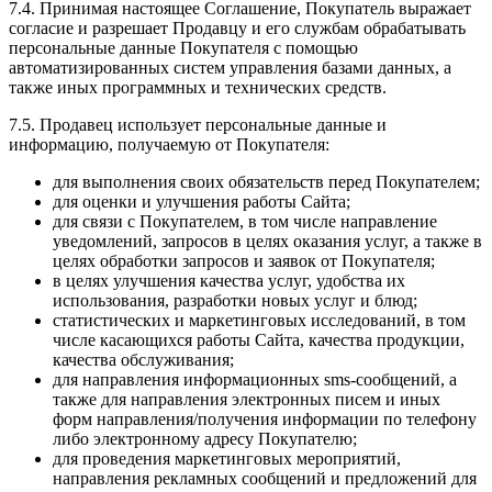
7.4. Принимая настоящее Соглашение, Покупатель выражает
согласие и разрешает Продавцу и его службам обрабатывать
персональные данные Покупателя с помощью
автоматизированных систем управления базами данных, а
также иных программных и технических средств.
7.5. Продавец использует персональные данные и
информацию, получаемую от Покупателя:
для выполнения своих обязательств перед Покупателем;
для оценки и улучшения работы Сайта;
для связи с Покупателем, в том числе направление
уведомлений, запросов в целях оказания услуг, а также в
целях обработки запросов и заявок от Покупателя;
в целях улучшения качества услуг, удобства их
использования, разработки новых услуг и блюд;
статистических и маркетинговых исследований, в том
числе касающихся работы Сайта, качества продукции,
качества обслуживания;
для направления информационных sms-сообщений, а
также для направления электронных писем и иных
форм направления/получения информации по телефону
либо электронному адресу Покупателю;
для проведения маркетинговых мероприятий,
направления рекламных сообщений и предложений для