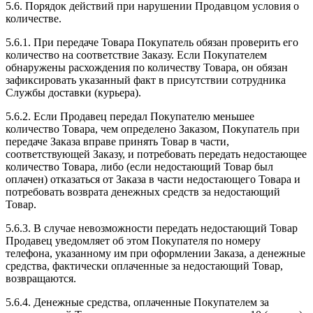
5.6. Порядок действий при нарушении Продавцом условия о
количестве.
5.6.1. При передаче Товара Покупатель обязан проверить его
количество на соответствие Заказу. Если Покупателем
обнаружены расхождения по количеству Товара, он обязан
зафиксировать указанный факт в присутствии сотрудника
Службы доставки (курьера).
5.6.2. Если Продавец передал Покупателю меньшее
количество Товара, чем определено Заказом, Покупатель при
передаче Заказа вправе принять Товар в части,
соответствующей Заказу, и потребовать передать недостающее
количество Товара, либо (если недостающий Товар был
оплачен) отказаться от Заказа в части недостающего Товара и
потребовать возврата денежных средств за недостающий
Товар.
5.6.3. В случае невозможности передать недостающий Товар
Продавец уведомляет об этом Покупателя по номеру
телефона, указанному им при оформлении Заказа, а денежные
средства, фактически оплаченные за недостающий Товар,
возвращаются.
5.6.4. Денежные средства, оплаченные Покупателем за