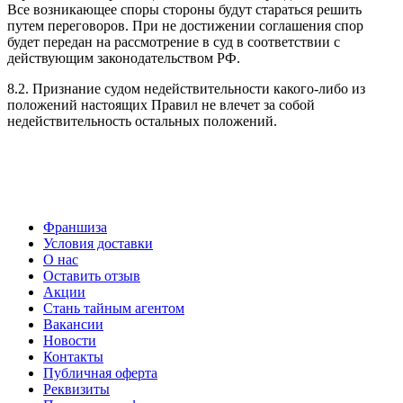
Все возникающее споры стороны будут стараться решить
путем переговоров. При не достижении соглашения спор
будет передан на рассмотрение в суд в соответствии с
действующим законодательством РФ.
8.2. Признание судом недействительности какого-либо из
положений настоящих Правил не влечет за собой
недействительность остальных положений.
Франшиза
Условия доставки
О нас
Оставить отзыв
Акции
Стань тайным агентом
Вакансии
Новости
Контакты
Публичная оферта
Реквизиты