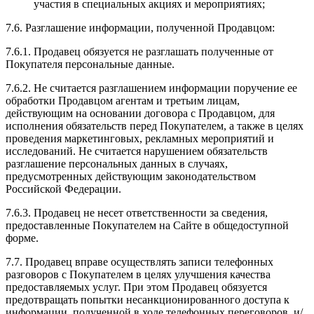
участия в специальных акциях и мероприятиях;
7.6. Разглашение информации, полученной Продавцом:
7.6.1. Продавец обязуется не разглашать полученные от
Покупателя персональные данные.
7.6.2. Не считается разглашением информации поручение ее
обработки Продавцом агентам и третьим лицам,
действующим на основании договора с Продавцом, для
исполнения обязательств перед Покупателем, а также в целях
проведения маркетинговых, рекламных мероприятий и
исследований. Не считается нарушением обязательств
разглашение персональных данных в случаях,
предусмотренных действующим законодательством
Российской Федерации.
7.6.3. Продавец не несет ответственности за сведения,
предоставленные Покупателем на Сайте в общедоступной
форме.
7.7. Продавец вправе осуществлять записи телефонных
разговоров с Покупателем в целях улучшения качества
предоставляемых услуг. При этом Продавец обязуется
предотвращать попытки несанкционированного доступа к
информации, полученной в ходе телефонных переговоров, и/