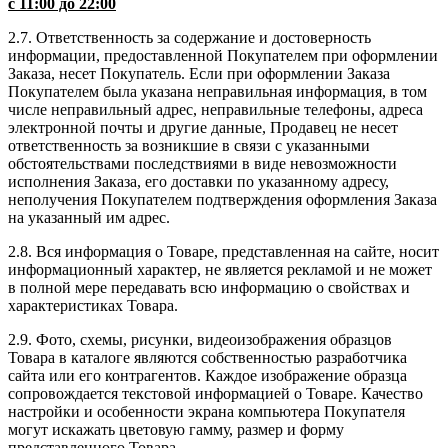
с 11:00 до 22:00
2.7. Ответственность за содержание и достоверность
информации, предоставленной Покупателем при оформлении
Заказа, несет Покупатель. Если при оформлении Заказа
Покупателем была указана неправильная информация, в том
числе неправильный адрес, неправильные телефоны, адреса
электронной почты и другие данные, Продавец не несет
ответственность за возникшие в связи с указанными
обстоятельствами последствиями в виде невозможности
исполнения Заказа, его доставки по указанному адресу,
неполучения Покупателем подтверждения оформления Заказа
на указанный им адрес.
2.8. Вся информация о Товаре, представленная на сайте, носит
информационный характер, не является рекламой и не может
в полной мере передавать всю информацию о свойствах и
характеристиках Товара.
2.9. Фото, схемы, рисунки, видеоизображения образцов
Товара в каталоге являются собственностью разработчика
сайта или его контрагентов. Каждое изображение образца
сопровождается текстовой информацией о Товаре. Качество
настройки и особенности экрана компьютера Покупателя
могут искажать цветовую гамму, размер и форму
представленного Товара.