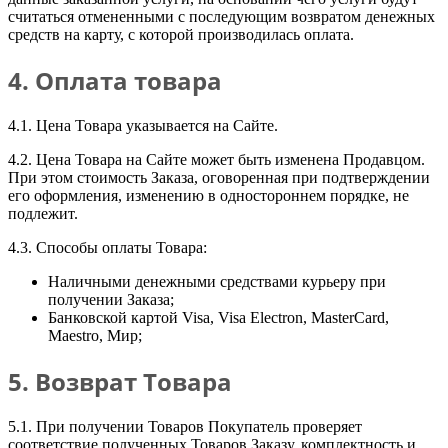
считаться отмененными с последующим возвратом денежных
средств на карту, с которой производилась оплата.
4. Оплата товара
4.1. Цена Товара указывается на Сайте.
4.2. Цена Товара на Сайте может быть изменена Продавцом.
При этом стоимость Заказа, оговоренная при подтверждении
его оформления, изменению в одностороннем порядке, не
подлежит.
4.3. Способы оплаты Товара:
Наличными денежными средствами курьеру при
получении Заказа;
Банковской картой Visa, Visa Electron, MasterCard,
Maestro, Мир;
5. Возврат Товара
5.1. При получении Товаров Покупатель проверяет
соответствие полученных Товаров Заказу, комплектность и