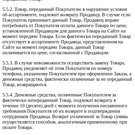
5.5.2. Товар, переданный Покупателю в нарушение условия
об ассортименте, подлежит возврату Продавцу. В случае если
Покупатель принимает данный Товар, Продавец вправе
потребовать от Покупателя оплаты данного Товара по цене,
установленной Продавцом для данного Товара на Сайте на
момент передачи Товара. Если фактически переданный Товар
отсутствует в ассортименте Продавца, представленном на
Сайте на момент передачи Товара, данный Товар
оплачивается по цене, согласованной с Продавцом.
5.5.3. В случае невозможности осуществить замену Товара,
Продавец уведомляет об этом Покупателя по номеру
телефона, указанному Покупателем при оформлении Заказа, а
денежные средства, фактически оплаченные за не переданный
Товар, возвращаются.
5.5.4. Денежные средства, оплаченные Покупателем за
фактически непереданный Товар, подлежат возврату в
течение 10 (десяти) дней с момента получения письменного
требования Покупателя об их возврате и подтверждения
сотрудников Продавца. Возврат уплаченной за Товар суммы
осуществляется способом, аналогичным примененному при
оплате Товара.