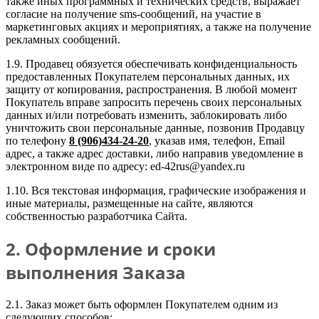
также иных программных и технических средств, выражает
согласие на получение sms-сообщений, на участие в
маркетинговых акциях и мероприятиях, а также на получение
рекламных сообщений.
1.9. Продавец обязуется обеспечивать конфиденциальность
предоставленных Покупателем персональных данных, их
защиту от копирования, распространения. В любой момент
Покупатель вправе запросить перечень своих персональных
данных и/или потребовать изменить, заблокировать либо
уничтожить свои персональные данные, позвонив Продавцу
по телефону
8 (906)434-24-20
, указав имя, телефон, Email
адрес, а также адрес доставки, либо направив уведомление в
электронном виде по адресу: ed-42rus@yandex.ru
1.10. Вся текстовая информация, графические изображения и
иные материалы, размещенные на сайте, являются
собственностью разработчика Сайта.
2. Оформление и сроки
выполнения Заказа
2.1. Заказ может быть оформлен Покупателем одним из
следующих способов: