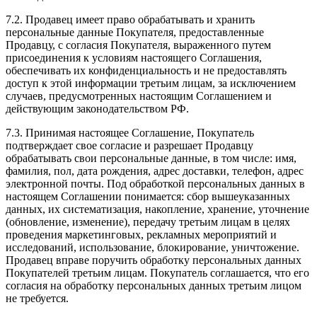
7.2. Продавец имеет право обрабатывать и хранить
персональные данные Покупателя, предоставленные
Продавцу, с согласия Покупателя, выраженного путем
присоединения к условиям настоящего Соглашения,
обеспечивать их конфиденциальность и не предоставлять
доступ к этой информации третьим лицам, за исключением
случаев, предусмотренных настоящим Соглашением и
действующим законодательством РФ.
7.3. Принимая настоящее Соглашение, Покупатель
подтверждает свое согласие и разрешает Продавцу
обрабатывать свои персональные данные, в том числе: имя,
фамилия, пол, дата рождения, адрес доставки, телефон, адрес
электронной почты. Под обработкой персональных данных в
настоящем Соглашении понимается: сбор вышеуказанных
данных, их систематизация, накопление, хранение, уточнение
(обновление, изменение), передачу третьим лицам в целях
проведения маркетинговых, рекламных мероприятий и
исследований, использование, блокирование, уничтожение.
Продавец вправе поручить обработку персональных данных
Покупателей третьим лицам. Покупатель соглашается, что его
согласия на обработку персональных данных третьим лицом
не требуется.