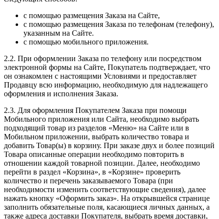
с помощью размещения Заказа на Сайте,
с помощью размещения Заказа по телефонам (телефону),
указанным на Сайте.
c помощью мобильного приложения.
2.2. При оформлении Заказа по телефону или посредством
электронной формы на Сайте, Покупатель подтверждает, что
он ознакомлен с настоящими Условиями и предоставляет
Продавцу всю информацию, необходимую для надлежащего
оформления и исполнения Заказа.
2.3. Для оформления Покупателем Заказа при помощи
Мобильного приложения или Сайта, необходимо выбрать
подходящий товар из разделов «Меню» на Сайте или в
Мобильном приложении, выбрать количество товара и
добавить Товар(ы) в корзину. При заказе двух и более позиций
Товара описанные операции необходимо повторить в
отношении каждой товарной позиции. Далее, необходимо
перейти в раздел «Корзина», в «Корзине» проверить
количество и перечень заказываемого Товара (при
необходимости изменить соответствующие сведения), далее
нажать кнопку «Оформить заказ». На открывшейся странице
заполнить обязательные поля, касающиеся личных данных, а
также адреса доставки Покупателя, выбрать время доставки,