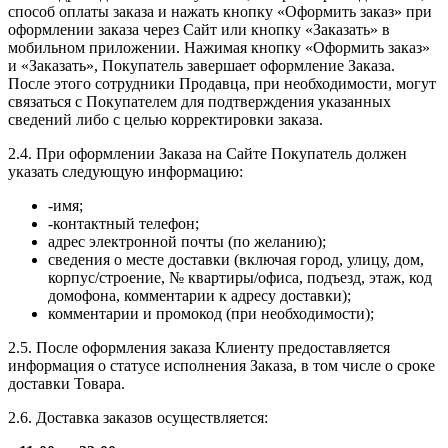
способ оплаты заказа и нажать кнопку «Оформить заказ» при
оформлении заказа через Сайт или кнопку «Заказать» в
мобильном приложении. Нажимая кнопку «Оформить заказ»
и «Заказать», Покупатель завершает оформление Заказа.
После этого сотрудники Продавца, при необходимости, могут
связаться с Покупателем для подтверждения указанных
сведений либо с целью корректировки заказа.
2.4. При оформлении Заказа на Сайте Покупатель должен
указать следующую информацию:
-имя;
-контактный телефон;
адрес электронной почты (по желанию);
сведения о месте доставки (включая город, улицу, дом,
корпус/строение, № квартиры/офиса, подъезд, этаж, код
домофона, комментарии к адресу доставки);
комментарии и промокод (при необходимости);
2.5. После оформления заказа Клиенту предоставляется
информация о статусе исполнения Заказа, в том числе о сроке
доставки Товара.
2.6. Доставка заказов осуществляется: