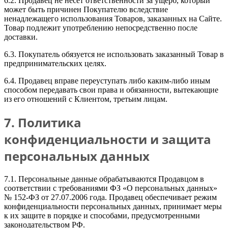
6.2. Продавец не несет ответственности за ущерб, который
может быть причинен Покупателю вследствие
ненадлежащего использования Товаров, заказанных на Сайте.
Товар подлежит употреблению непосредственно после
доставки.
6.3. Покупатель обязуется не использовать заказанный Товар в
предпринимательских целях.
6.4. Продавец вправе переуступать либо каким-либо иным
способом передавать свои права и обязанности, вытекающие
из его отношений с Клиентом, третьим лицам.
7. Политика
конфиденциальности и защита
персональных данных
7.1. Персональные данные обрабатываются Продавцом в
соответствии с требованиями ФЗ «О персональных данных»
№ 152-ФЗ от 27.07.2006 года. Продавец обеспечивает режим
конфиденциальности персональных данных, принимает меры
к их защите в порядке и способами, предусмотренными
законодательством РФ.